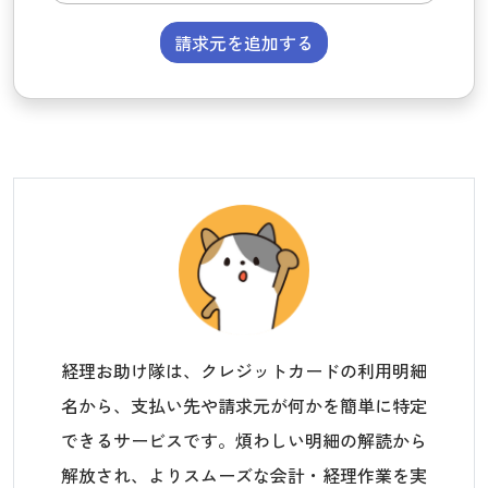
請求元を追加する
経理お助け隊は、クレジットカードの利用明細
名から、支払い先や請求元が何かを簡単に特定
できるサービスです。煩わしい明細の解読から
解放され、よりスムーズな会計・経理作業を実