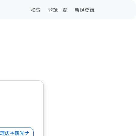
検索
登録一覧
新規登録
理店や観光サ