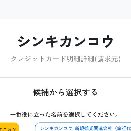
シンキカンコウ
クレジットカード明細詳細(請求元)
候補から選択する
一番役に立った名前を選択してください。
シンキカンコウ:
新規観光関連会社（旅行代
てこれ？