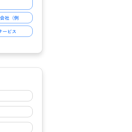
会社（例
サービス