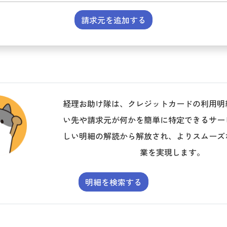
請求元を追加する
経理お助け隊は、クレジットカードの利用明
い先や請求元が何かを簡単に特定できるサー
しい明細の解読から解放され、よりスムーズ
業を実現します。
明細を検索する