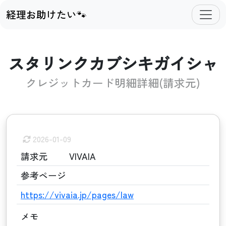
経理お助けたい🐾
スタリンクカブシキガイシャ
クレジットカード明細詳細(請求元)
2026-01-09
請求元
VIVAIA
参考ページ
https://vivaia.jp/pages/law
メモ