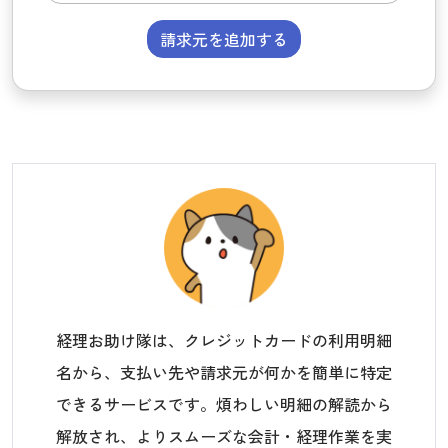
請求元を追加する
経理お助け隊は、クレジットカードの利用明細
名から、支払い先や請求元が何かを簡単に特定
できるサービスです。煩わしい明細の解読から
解放され、よりスムーズな会計・経理作業を実