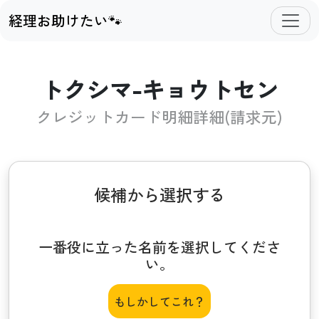
経理お助けたい🐾
トクシマ-キョウトセン
クレジットカード明細詳細(請求元)
候補から選択する
一番役に立った名前を選択してくださ
い。
もしかしてこれ？