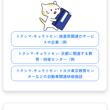
トクシマ-キョウトセン:
徳島県関連のサービ
スや企業（例
トクシマ-キョウトセン:
京都に関連する教
育・研修センター（例
トクシマ-キョウトセン:
トヨタ東京教育セン
ターなどの自動車関連研修施設