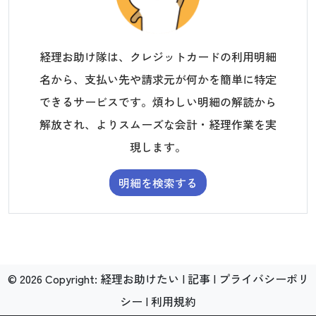
経理お助け隊は、クレジットカードの利用明細
名から、支払い先や請求元が何かを簡単に特定
できるサービスです。煩わしい明細の解読から
解放され、よりスムーズな会計・経理作業を実
現します。
明細を検索する
©
2026
Copyright:
経理お助けたい
|
記事
|
プライバシーポリ
シー
|
利用規約