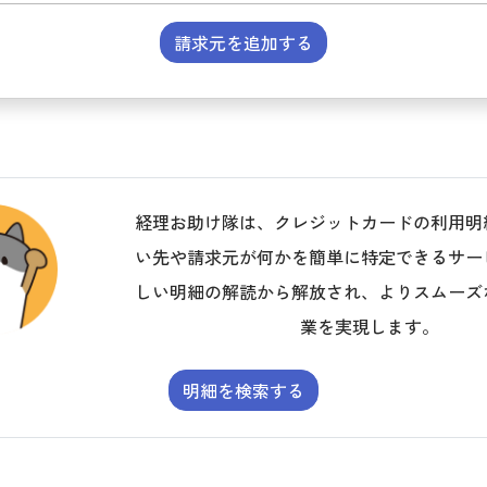
請求元を追加する
経理お助け隊は、クレジットカードの利用明
い先や請求元が何かを簡単に特定できるサー
しい明細の解読から解放され、よりスムーズ
業を実現します。
明細を検索する