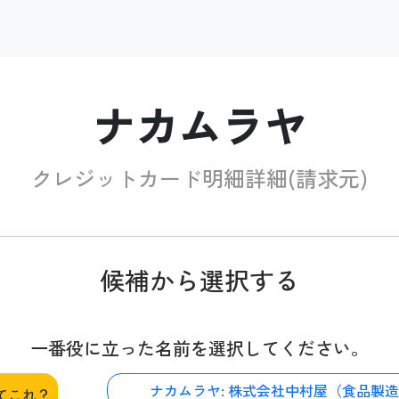
ナカムラヤ
クレジットカード明細詳細(請求元)
候補から選択する
一番役に立った名前を選択してください。
ナカムラヤ:
株式会社中村屋（食品製造
てこれ？