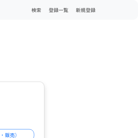
検索
登録一覧
新規登録
・販売）