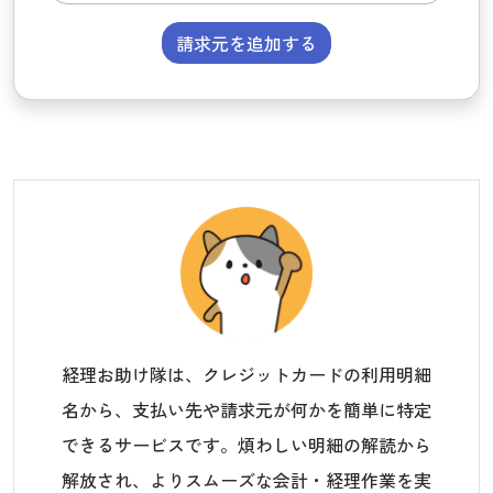
請求元を追加する
経理お助け隊は、クレジットカードの利用明細
名から、支払い先や請求元が何かを簡単に特定
できるサービスです。煩わしい明細の解読から
解放され、よりスムーズな会計・経理作業を実