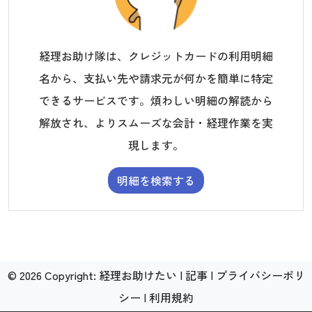
経理お助け隊は、クレジットカードの利用明細
名から、支払い先や請求元が何かを簡単に特定
できるサービスです。煩わしい明細の解読から
解放され、よりスムーズな会計・経理作業を実
現します。
明細を検索する
©
2026
Copyright:
経理お助けたい
|
記事
|
プライバシーポリ
シー
|
利用規約