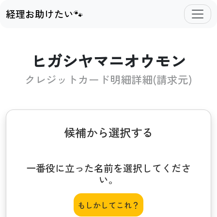
経理お助けたい🐾
ヒガシヤマニオウモン
クレジットカード明細詳細(請求元)
候補から選択する
一番役に立った名前を選択してくださ
い。
もしかしてこれ？