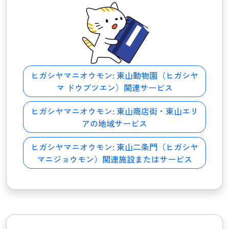
ヒガシヤマニオウモン:
東山動物園（ヒガシヤ
マ ドウブツエン）関連サービス
ヒガシヤマニオウモン:
東山商店街・東山エリ
アの地域サービス
ヒガシヤマニオウモン:
東山二条門（ヒガシヤ
マニジョウモン）関連施設またはサービス