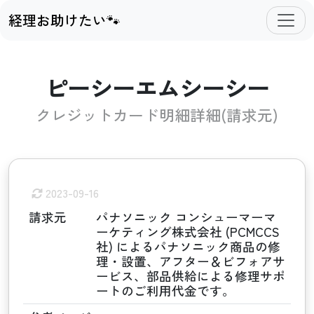
経理お助けたい🐾
ピーシーエムシーシー
クレジットカード明細詳細(請求元)
2023-09-16
請求元
パナソニック コンシューマーマ
ーケティング株式会社 (PCMCCS
社) によるパナソニック商品の修
理・設置、アフター＆ビフォアサ
ービス、部品供給による修理サポ
ートのご利用代金です。