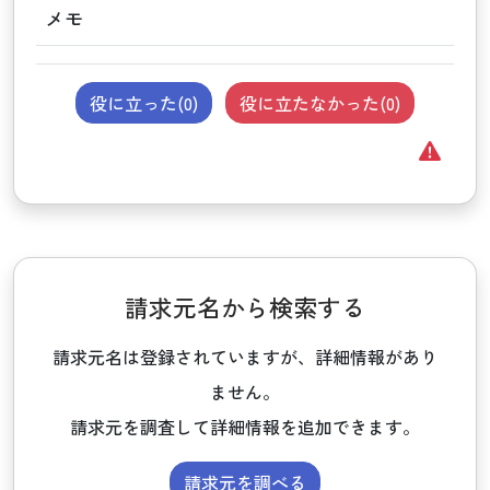
メモ
役に立った(
0
)
役に立たなかった(
0
)
請求元名から検索する
請求元名は登録されていますが、詳細情報があり
ません。
請求元を調査して詳細情報を追加できます。
請求元を調べる