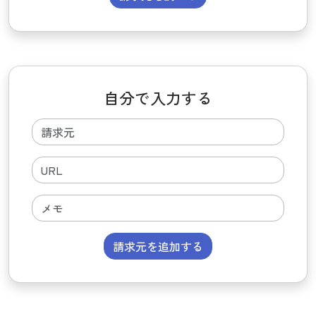
自分で入力する
請求元を追加する