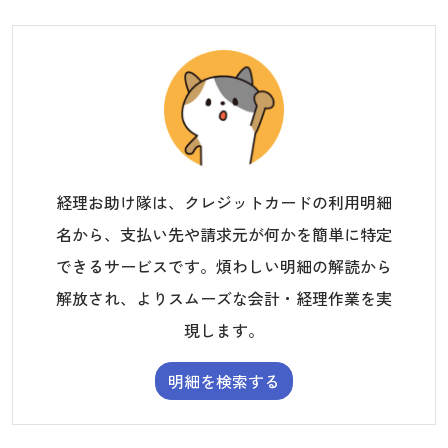
経理お助け隊は、クレジットカードの利用明細
名から、支払い先や請求元が何かを簡単に特定
できるサービスです。煩わしい明細の解読から
解放され、よりスムーズな会計・経理作業を実
現します。
明細を検索する