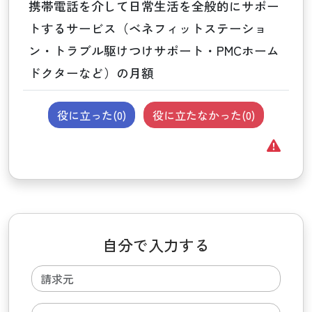
携帯電話を介して日常生活を全般的にサポー
トするサービス（ベネフィットステーショ
ン・トラブル駆けつけサポート・PMCホーム
ドクターなど）の月額
役に立った(
0
)
役に立たなかった(
0
)
自分で入力する