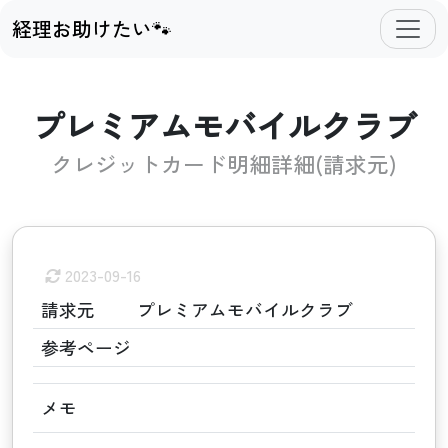
経理お助けたい🐾
プレミアムモバイルクラブ
クレジットカード明細詳細(請求元)
2023-09-16
請求元
プレミアムモバイルクラブ
参考ページ
メモ