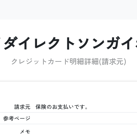
イダイレクトソンガイ
クレジットカード明細詳細(請求元)
請求元
保険のお支払いです。
参考ページ
メモ