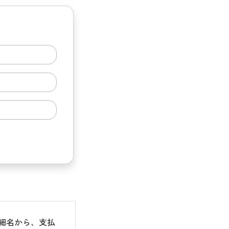
細名から、支払