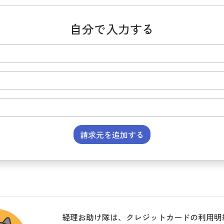
自分で入力する
請求元を追加する
経理お助け隊は、クレジットカードの利用明