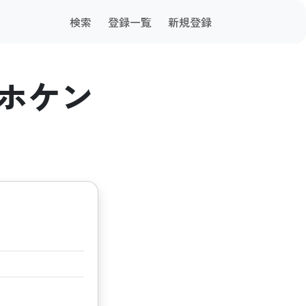
検索
登録一覧
新規登録
ホケン