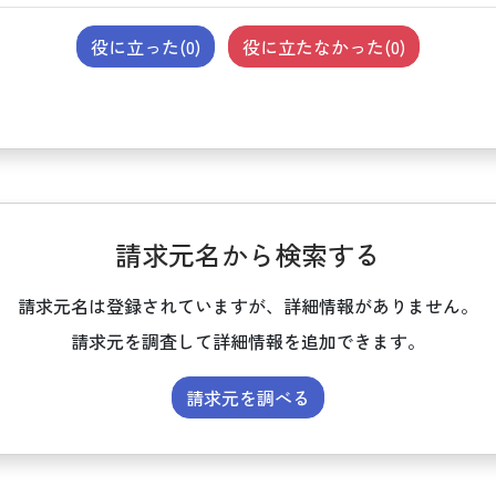
役に立った(
0
)
役に立たなかった(
0
)
請求元名から検索する
請求元名は登録されていますが、詳細情報がありません。
請求元を調査して詳細情報を追加できます。
請求元を調べる