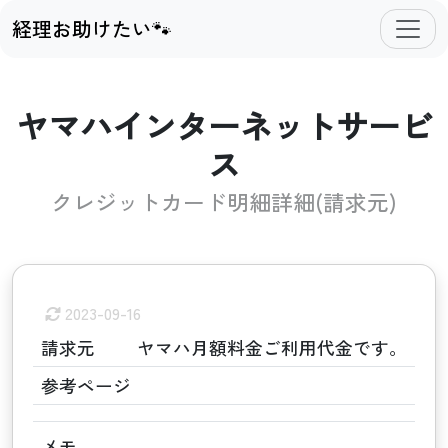
経理お助けたい🐾
ヤマハインターネットサービ
ス
クレジットカード明細詳細(請求元)
2023-09-16
請求元
ヤマハ月額料金ご利用代金です。
参考ページ
メモ