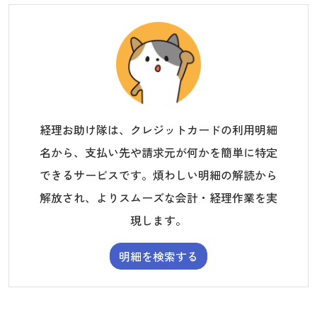
経理お助け隊は、クレジットカードの利用明細
名から、支払い先や請求元が何かを簡単に特定
できるサービスです。煩わしい明細の解読から
解放され、よりスムーズな会計・経理作業を実
現します。
明細を検索する