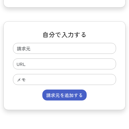
自分で入力する
請求元を追加する