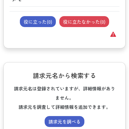
役に立った(
0
)
役に立たなかった(
0
)
請求元名から検索する
請求元名は登録されていますが、詳細情報があり
ません。
請求元を調査して詳細情報を追加できます。
請求元を調べる