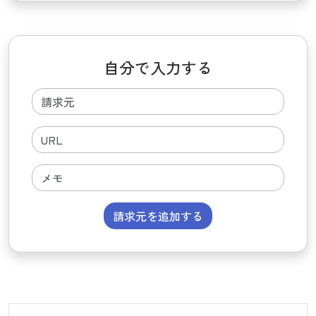
自分で入力する
請求元を追加する