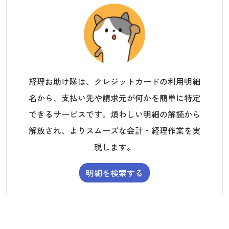
経理お助け隊は、クレジットカードの利用明細
名から、支払い先や請求元が何かを簡単に特定
できるサービスです。煩わしい明細の解読から
解放され、よりスムーズな会計・経理作業を実
現します。
明細を検索する