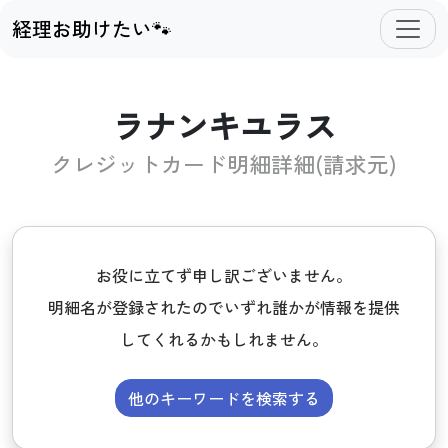
経理お助けたい🐾
ラナンキユラス
クレジットカード明細詳細(請求元)
お役に立てず申し訳ございません。
明細名が登録されたのでいずれ誰かが情報を提供
してくれるかもしれません。
他のキーワードを検索する