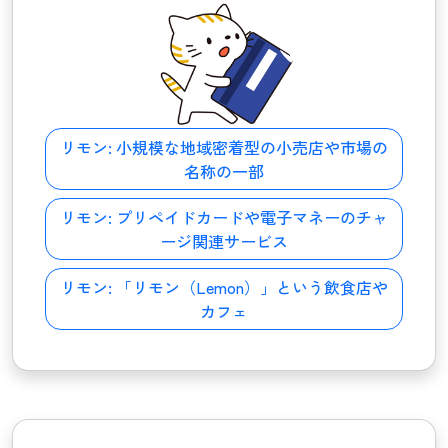
リモン:
小規模な地域密着型の小売店や市場の
名称の一部
リモン:
プリペイドカードや電子マネーのチャ
ージ関連サービス
リモン:
「リモン（Lemon）」という飲食店や
カフェ