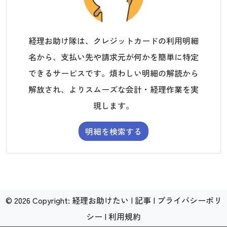
経理お助け隊は、クレジットカードの利用明細
名から、支払い先や請求元が何かを簡単に特定
できるサービスです。煩わしい明細の解読から
解放され、よりスムーズな会計・経理作業を実
現します。
明細を検索する
©
2026
Copyright:
経理お助けたい
|
記事
|
プライバシーポリ
シー
|
利用規約