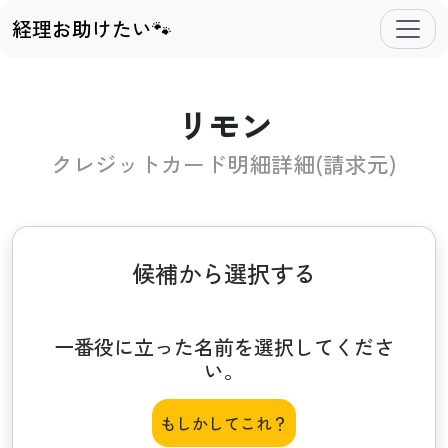
経理お助けたい🐾
リモン
クレジットカード明細詳細(請求元)
候補から選択する
一番役に立った名前を選択してくださ
い。
もしかしてこれ？