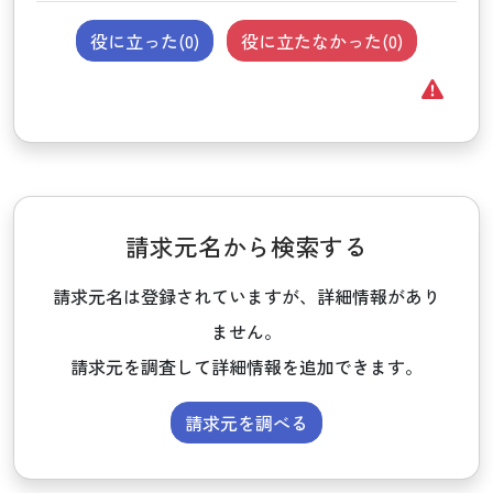
役に立った(
0
)
役に立たなかった(
0
)
請求元名から検索する
請求元名は登録されていますが、詳細情報があり
ません。
請求元を調査して詳細情報を追加できます。
請求元を調べる