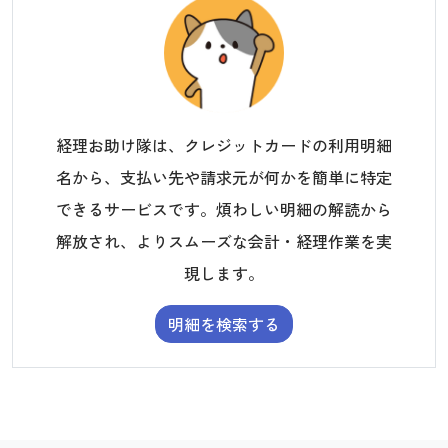
経理お助け隊は、クレジットカードの利用明細
名から、支払い先や請求元が何かを簡単に特定
できるサービスです。煩わしい明細の解読から
解放され、よりスムーズな会計・経理作業を実
現します。
明細を検索する