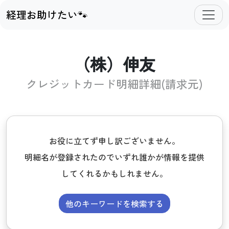
経理お助けたい🐾
（株）伸友
クレジットカード明細詳細(請求元)
お役に立てず申し訳ございません。
明細名が登録されたのでいずれ誰かが情報を提供
してくれるかもしれません。
他のキーワードを検索する