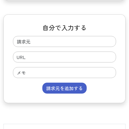
自分で入力する
請求元を追加する