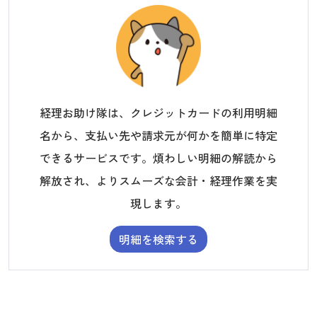
経理お助け隊は、クレジットカードの利用明細
名から、支払い先や請求元が何かを簡単に特定
できるサービスです。煩わしい明細の解読から
解放され、よりスムーズな会計・経理作業を実
現します。
明細を検索する