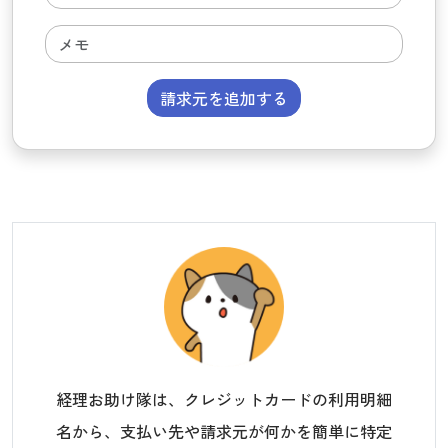
請求元を追加する
経理お助け隊は、クレジットカードの利用明細
名から、支払い先や請求元が何かを簡単に特定