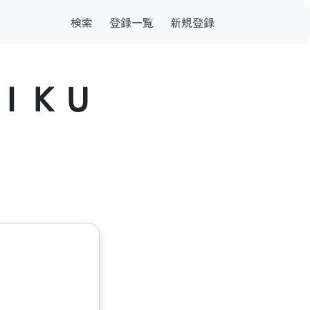
検索
登録一覧
新規登録
ＩＫＵ