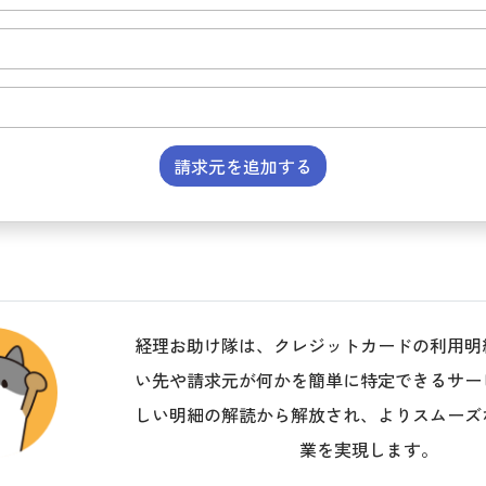
請求元を追加する
経理お助け隊は、クレジットカードの利用明
い先や請求元が何かを簡単に特定できるサー
しい明細の解読から解放され、よりスムーズ
業を実現します。