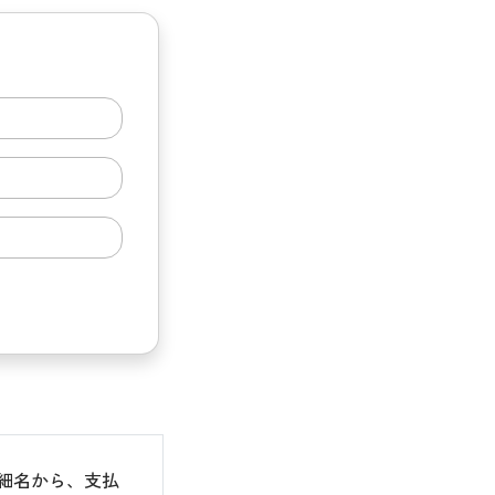
細名から、支払