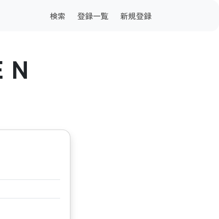
検索
登録一覧
新規登録
ＥＮ