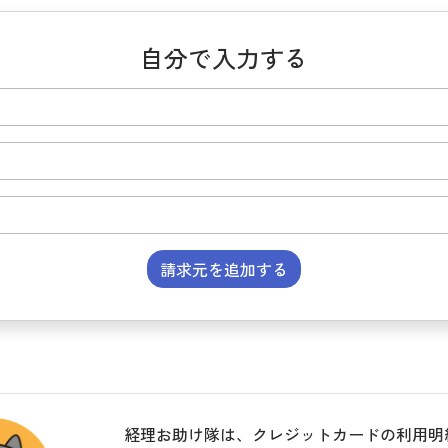
自分で入力する
請求元を追加する
経理お助け隊は、クレジットカードの利用明