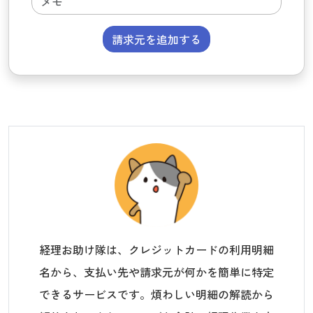
請求元を追加する
経理お助け隊は、クレジットカードの利用明細
名から、支払い先や請求元が何かを簡単に特定
できるサービスです。煩わしい明細の解読から