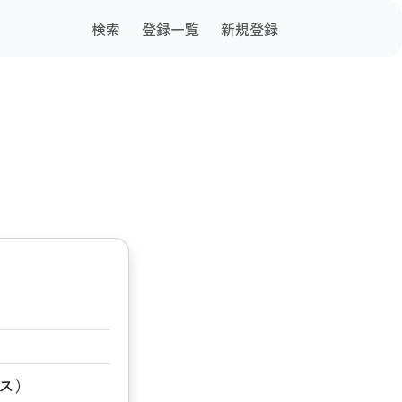
検索
登録一覧
新規登録
ビス）