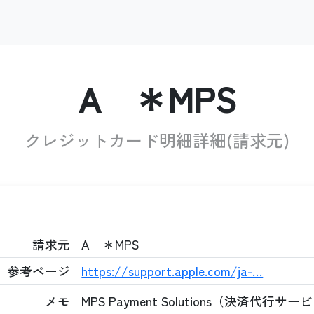
A ＊MPS
クレジットカード明細詳細(請求元)
請求元
A ＊MPS
参考ページ
https://support.apple.com/ja-…
メモ
MPS Payment Solutions（決済代行サー