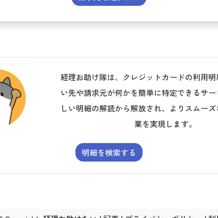
経理お助け隊は、クレジットカードの利用明
い先や請求元が何かを簡単に特定できるサー
しい明細の解読から解放され、よりスムーズ
業を実現します。
明細を検索する