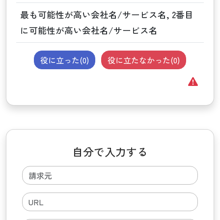
最も可能性が高い会社名/サービス名, 2番目
に可能性が高い会社名/サービス名
役に立った(
0
)
役に立たなかった(
0
)
自分で入力する