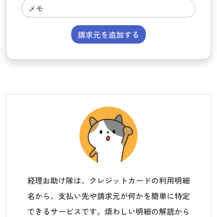
請求元を追加する
経理お助け隊は、クレジットカードの利用明細
名から、支払い先や請求元が何かを簡単に特定
できるサービスです。煩わしい明細の解読から