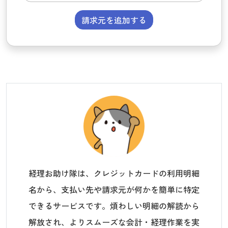
請求元を追加する
経理お助け隊は、クレジットカードの利用明細
名から、支払い先や請求元が何かを簡単に特定
できるサービスです。煩わしい明細の解読から
解放され、よりスムーズな会計・経理作業を実