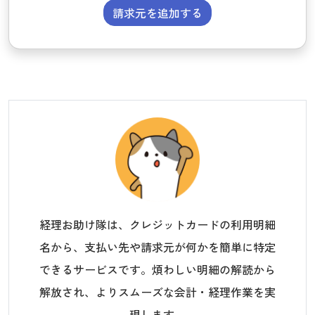
請求元を追加する
経理お助け隊は、クレジットカードの利用明細
名から、支払い先や請求元が何かを簡単に特定
できるサービスです。煩わしい明細の解読から
解放され、よりスムーズな会計・経理作業を実
現します。