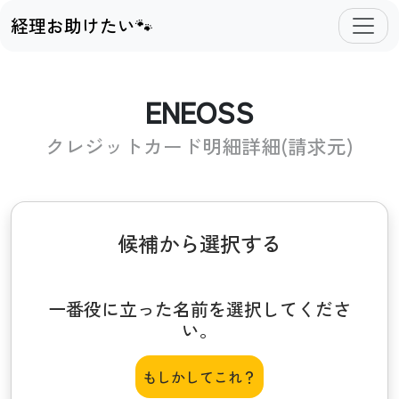
経理お助けたい🐾
ENEOSS
クレジットカード明細詳細(請求元)
候補から選択する
一番役に立った名前を選択してくださ
い。
もしかしてこれ？