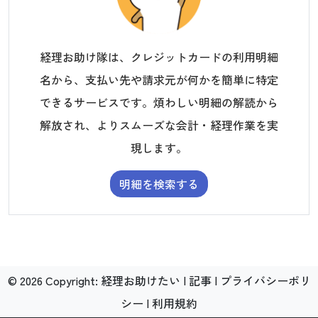
経理お助け隊は、クレジットカードの利用明細
名から、支払い先や請求元が何かを簡単に特定
できるサービスです。煩わしい明細の解読から
解放され、よりスムーズな会計・経理作業を実
現します。
明細を検索する
©
2026
Copyright:
経理お助けたい
|
記事
|
プライバシーポリ
シー
|
利用規約