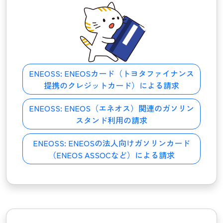
ENEOSS:
ENEOSカード（トヨタファイナンス
提携のクレジットカード）による請求
ENEOSS:
ENEOS（エネオス）関連のガソリン
スタンド利用の請求
ENEOSS:
ENEOSの法人向けガソリンカード
（ENEOS ASSOCなど）による請求