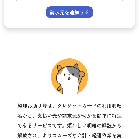
請求元を追加する
経理お助け隊は、クレジットカードの利用明細
名から、支払い先や請求元が何かを簡単に特定
できるサービスです。煩わしい明細の解読から
解放され、よりスムーズな会計・経理作業を実