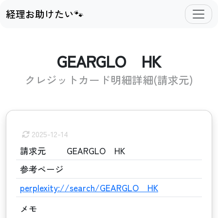
経理お助けたい🐾
GEARGLO HK
クレジットカード明細詳細(請求元)
2025-12-14
請求元
GEARGLO HK
参考ページ
perplexity://search/GEARGLO HK
メモ