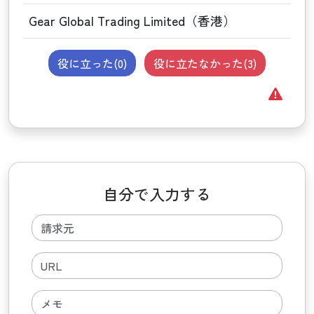
Gear Global Trading Limited（香港）
役に立った(
0
)
役に立たなかった(
3
)
自分で入力する