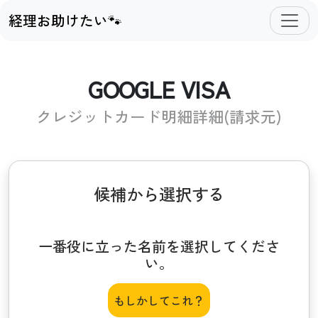
経理お助けたい🐾
GOOGLE VISA
クレジットカード明細詳細(請求元)
候補から選択する
一番役に立った名前を選択してくださ
い。
もしかしてこれ？