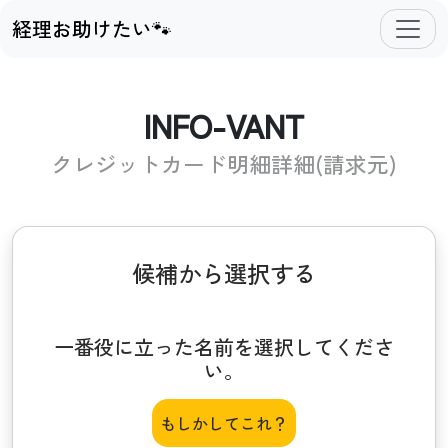
経理お助けたい🐾
INFO-VANT
クレジットカード明細詳細(請求元)
候補から選択する
一番役に立った名前を選択してくださ
い。
もしかしてこれ？