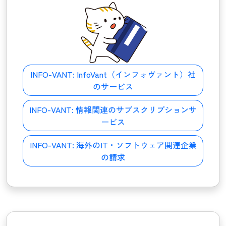
INFO-VANT:
InfoVant（インフォヴァント）社
のサービス
INFO-VANT:
情報関連のサブスクリプションサ
ービス
INFO-VANT:
海外のIT・ソフトウェア関連企業
の請求