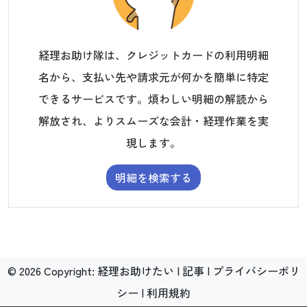
経理お助け隊は、クレジットカードの利用明細
名から、支払い先や請求元が何かを簡単に特定
できるサービスです。煩わしい明細の解読から
解放され、よりスムーズな会計・経理作業を実
現します。
明細を検索する
©
2026
Copyright:
経理お助けたい
|
記事
|
プライバシーポリ
シー
|
利用規約