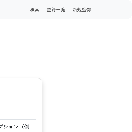
検索
登録一覧
新規登録
プション（例