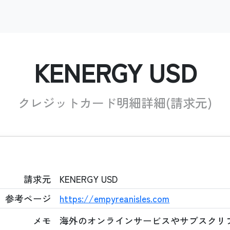
KENERGY USD
クレジットカード明細詳細(請求元)
請求元
KENERGY USD
参考ページ
https://empyreanisles.com
メモ
海外のオンラインサービスやサブスクリ