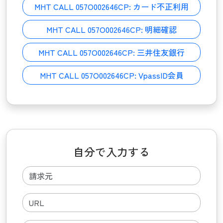
MHT CALL 057O002646CP:
カード不正利用
MHT CALL 057O002646CP:
明細確認
MHT CALL 057O002646CP:
三井住友銀行
MHT CALL 057O002646CP:
VpassID会員
自分で入力する