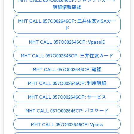
明細情報確認
MHT CALL 057O002646CP:
三井住友VISAカー
ド
MHT CALL 057O002646CP:
VpassID
MHT CALL 057O002646CP:
三井住友カード
MHT CALL 057O002646CP:
確認
MHT CALL 057O002646CP:
利用明細
MHT CALL 057O002646CP:
サービス
MHT CALL 057O002646CP:
パスワード
MHT CALL 057O002646CP:
Vpass