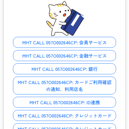
MHT CALL 057O002646CP:
会員サービス
MHT CALL 057O002646CP:
金融サービス
MHT CALL 057O002646CP:
銀行
MHT CALL 057O002646CP:
カードご利用確認
の通知、利用店名
MHT CALL 057O002646CP:
ID連携
MHT CALL 057O002646CP:
クレジットカード
MHT CALL 057O002646CP:
クレジットカード