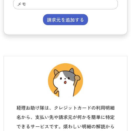
請求元を追加する
経理お助け隊は、クレジットカードの利用明細
名から、支払い先や請求元が何かを簡単に特定
できるサービスです。煩わしい明細の解読から