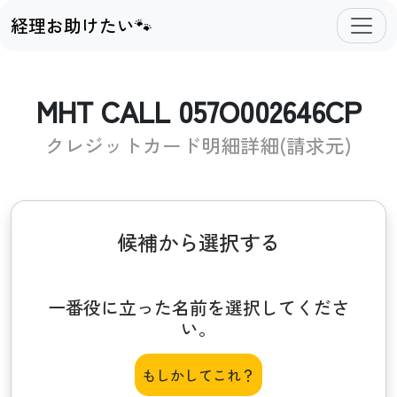
経理お助けたい🐾
MHT CALL 057O002646CP
クレジットカード明細詳細(請求元)
候補から選択する
一番役に立った名前を選択してくださ
い。
もしかしてこれ？