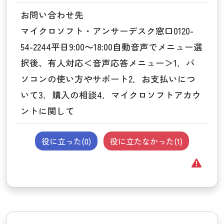
お問い合わせ先
マイクロソフト・アンサーデスク窓口0120-
54-2244平日9:00～18:00自動音声でメニュー選
択後、有人対応＜音声応答メニュー＞1．パ
ソコンの使い方やサポート2．お支払いにつ
いて3．購入の相談4．マイクロソフトアカウ
ントに関して
役に立った(
0
)
役に立たなかった(
1
)