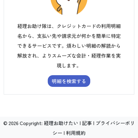
経理お助け隊は、クレジットカードの利用明細
名から、支払い先や請求元が何かを簡単に特定
できるサービスです。煩わしい明細の解読から
解放され、よりスムーズな会計・経理作業を実
現します。
明細を検索する
©
2026
Copyright:
経理お助けたい
|
記事
|
プライバシーポリ
シー
|
利用規約