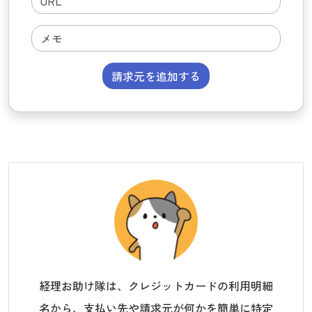
請求元を追加する
経理お助け隊は、クレジットカードの利用明細
名から、支払い先や請求元が何かを簡単に特定