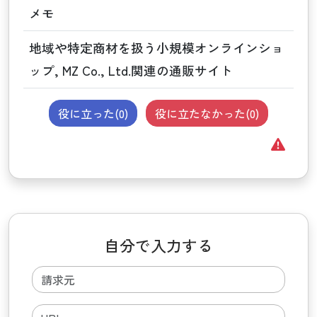
メモ
地域や特定商材を扱う小規模オンラインショ
ップ, MZ Co., Ltd.関連の通販サイト
役に立った(
0
)
役に立たなかった(
0
)
自分で入力する