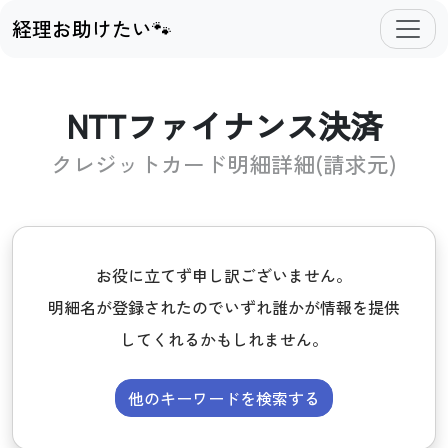
経理お助けたい🐾
NTTファイナンス決済
クレジットカード明細詳細(請求元)
お役に立てず申し訳ございません。
明細名が登録されたのでいずれ誰かが情報を提供
してくれるかもしれません。
他のキーワードを検索する