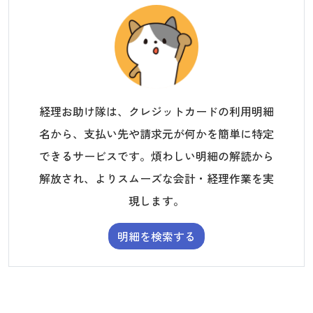
経理お助け隊は、クレジットカードの利用明細
名から、支払い先や請求元が何かを簡単に特定
できるサービスです。煩わしい明細の解読から
解放され、よりスムーズな会計・経理作業を実
現します。
明細を検索する