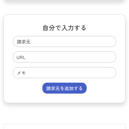
自分で入力する
請求元を追加する