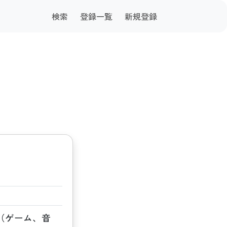
検索
登録一覧
新規登録
（ゲーム、音