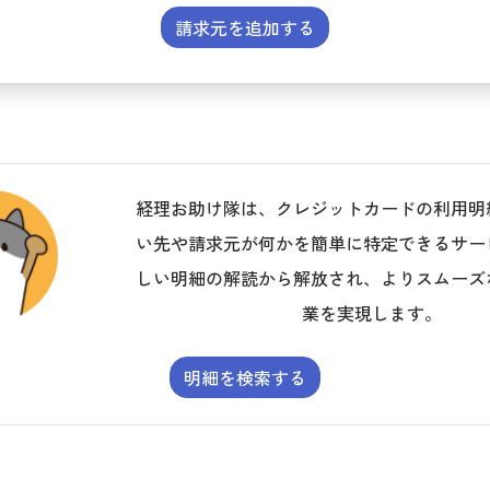
請求元を追加する
経理お助け隊は、クレジットカードの利用明
い先や請求元が何かを簡単に特定できるサー
しい明細の解読から解放され、よりスムーズ
業を実現します。
明細を検索する