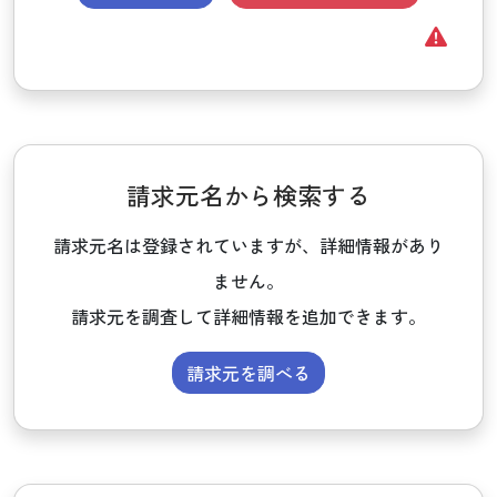
請求元名から検索する
請求元名は登録されていますが、詳細情報があり
ません。
請求元を調査して詳細情報を追加できます。
請求元を調べる