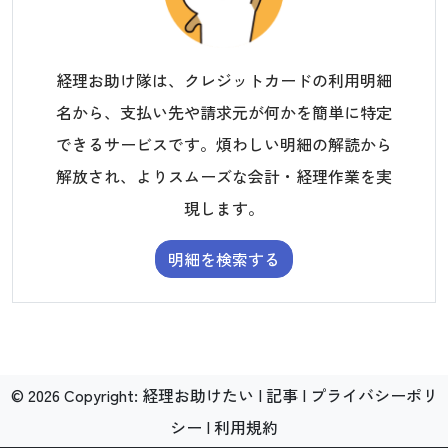
経理お助け隊は、クレジットカードの利用明細
名から、支払い先や請求元が何かを簡単に特定
できるサービスです。煩わしい明細の解読から
解放され、よりスムーズな会計・経理作業を実
現します。
明細を検索する
©
2026
Copyright:
経理お助けたい
|
記事
|
プライバシーポリ
シー
|
利用規約