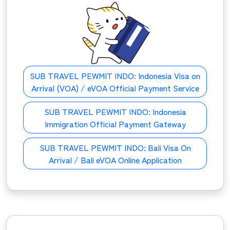
SUB TRAVEL PEWMIT INDO:
Indonesia Visa on
Arrival (VOA) / eVOA Official Payment Service
SUB TRAVEL PEWMIT INDO:
Indonesia
Immigration Official Payment Gateway
SUB TRAVEL PEWMIT INDO:
Bali Visa On
Arrival / Bali eVOA Online Application