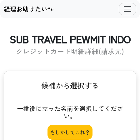
経理お助けたい🐾
SUB TRAVEL PEWMIT INDO
クレジットカード明細詳細(請求元)
候補から選択する
一番役に立った名前を選択してくださ
い。
もしかしてこれ？