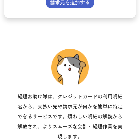
請求元を追加する
経理お助け隊は、クレジットカードの利用明細
名から、支払い先や請求元が何かを簡単に特定
できるサービスです。煩わしい明細の解読から
解放され、よりスムーズな会計・経理作業を実
現します。