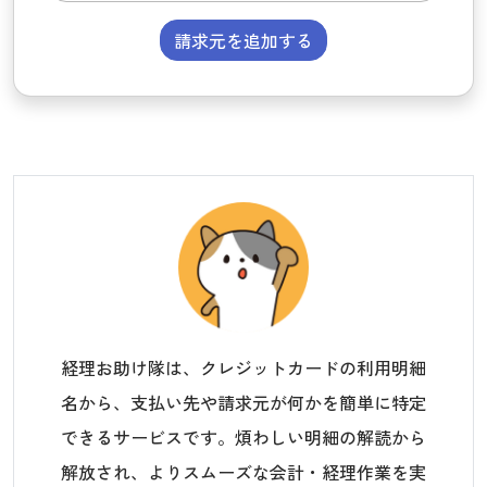
請求元を追加する
経理お助け隊は、クレジットカードの利用明細
名から、支払い先や請求元が何かを簡単に特定
できるサービスです。煩わしい明細の解読から
解放され、よりスムーズな会計・経理作業を実