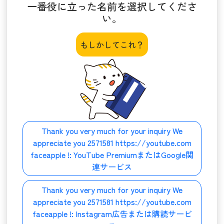
一番役に立った名前を選択してくださ
い。
もしかしてこれ？
Thank you very much for your inquiry We
appreciate you 2571581 https://youtube.com
faceapple !:
YouTube PremiumまたはGoogle関
連サービス
Thank you very much for your inquiry We
appreciate you 2571581 https://youtube.com
faceapple !:
Instagram広告または購読サービ