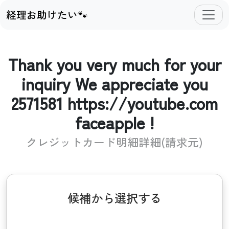
経理お助けたい🐾
Thank you very much for your
inquiry We appreciate you
2571581 https://youtube.com
faceapple !
クレジットカード明細詳細(請求元)
候補から選択する