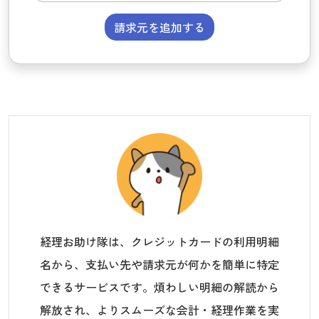
請求元を追加する
経理お助け隊は、クレジットカードの利用明細
名から、支払い先や請求元が何かを簡単に特定
できるサービスです。煩わしい明細の解読から
解放され、よりスムーズな会計・経理作業を実