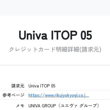
Univa ITOP 05
クレジットカード明細詳細(請求元)
請求元
Univa ITOP 05
参考ページ
https://www.rikujyokyogi.co.j…
メモ
UNIVA GROUP（ユニヴァ グループ）