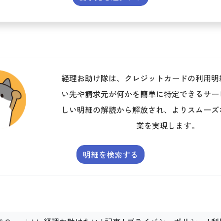
経理お助け隊は、クレジットカードの利用明
い先や請求元が何かを簡単に特定できるサー
しい明細の解読から解放され、よりスムーズ
業を実現します。
明細を検索する