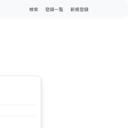
検索
登録一覧
新規登録