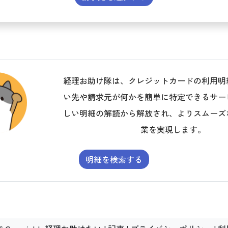
経理お助け隊は、クレジットカードの利用明
い先や請求元が何かを簡単に特定できるサー
しい明細の解読から解放され、よりスムーズ
業を実現します。
明細を検索する