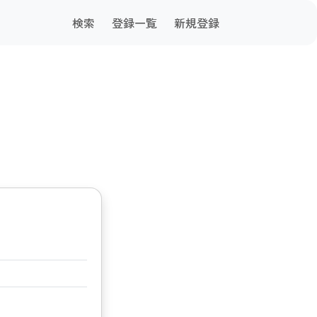
検索
登録一覧
新規登録