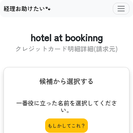
経理お助けたい🐾
hotel at bookinng
クレジットカード明細詳細(請求元)
候補から選択する
一番役に立った名前を選択してくださ
い。
もしかしてこれ？