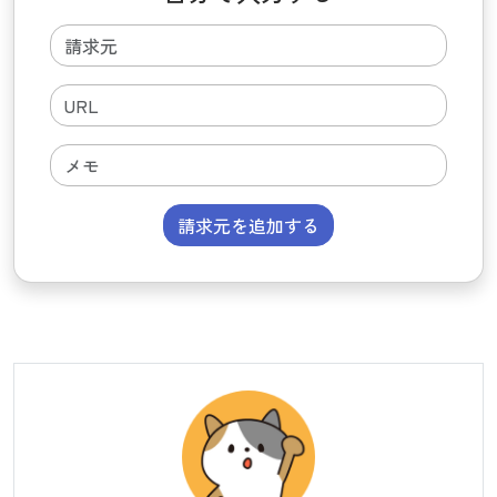
請求元を追加する