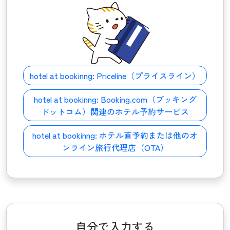
hotel at bookinng:
Priceline（プライスライン）
hotel at bookinng:
Booking.com（ブッキング
ドットコム）関連のホテル予約サービス
hotel at bookinng:
ホテル直予約または他のオ
ンライン旅行代理店（OTA）
自分で入力する