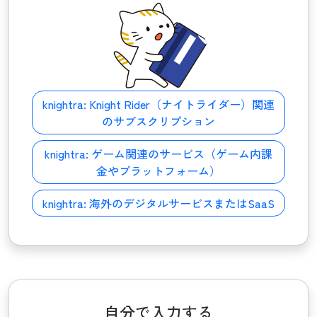
knightra:
Knight Rider（ナイトライダー）関連
のサブスクリプション
knightra:
ゲーム関連のサービス（ゲーム内課
金やプラットフォーム）
knightra:
海外のデジタルサービスまたはSaaS
自分で入力する