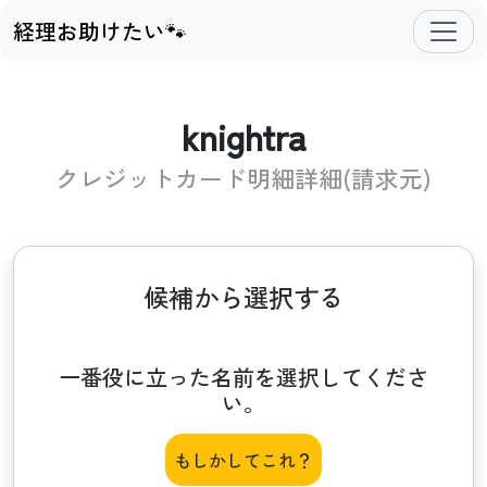
経理お助けたい🐾
knightra
クレジットカード明細詳細(請求元)
候補から選択する
一番役に立った名前を選択してくださ
い。
もしかしてこれ？