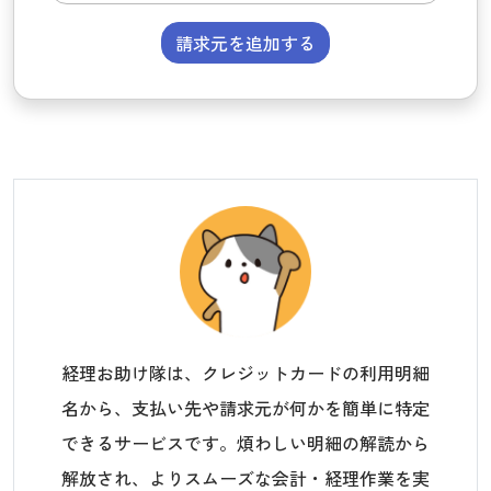
請求元を追加する
経理お助け隊は、クレジットカードの利用明細
名から、支払い先や請求元が何かを簡単に特定
できるサービスです。煩わしい明細の解読から
解放され、よりスムーズな会計・経理作業を実